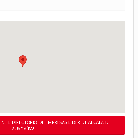
N EL DIRECTORIO DE EMPRESAS LÍDER DE ALCALÁ DE
GUADAÍRA!