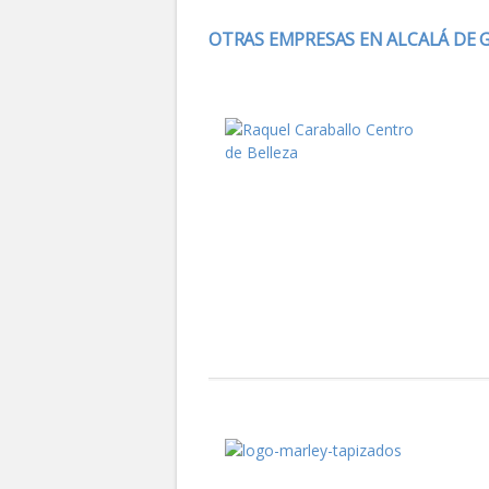
OTRAS EMPRESAS EN ALCALÁ DE 