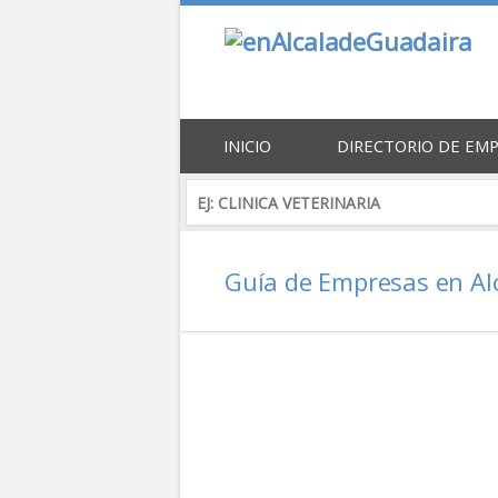
INICIO
DIRECTORIO DE EM
Guía de Empresas en Al