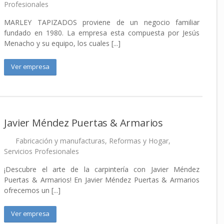
Profesionales
MARLEY TAPIZADOS proviene de un negocio familiar
fundado en 1980. La empresa esta compuesta por Jesús
Menacho y su equipo, los cuales [...]
Ver empresa
Javier Méndez Puertas & Armarios
Fabricación y manufacturas
,
Reformas y Hogar
,
Servicios Profesionales
¡Descubre el arte de la carpintería con Javier Méndez
Puertas & Armarios! En Javier Méndez Puertas & Armarios
ofrecemos un [...]
Ver empresa