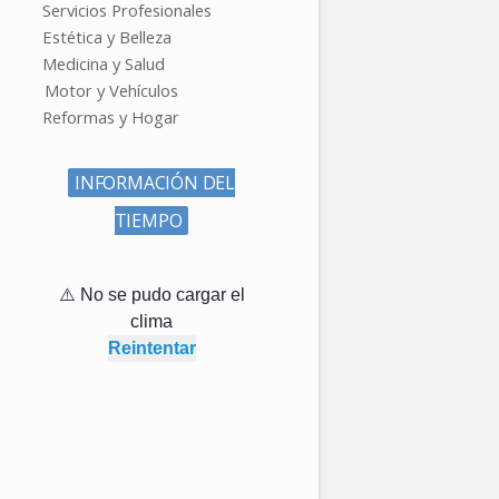
Servicios Profesionales
Estética y Belleza
Medicina y Salud
Motor y Vehículos
Reformas y Hogar
INFORMACIÓN DEL
TIEMPO