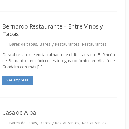
Bernardo Restaurante – Entre Vinos y
Tapas
Bares de tapas
,
Bares y Restaurantes
,
Restaurantes
Descubre la excelencia culinaria de el Restaurante El Rincón
de Bernardo, un icónico destino gastronómico en Alcalá de
Guadaíra con más [...]
Ver empresa
Casa de Alba
Bares de tapas
,
Bares y Restaurantes
,
Restaurantes