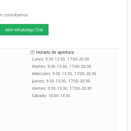
en consultarnos.
Abrir WhatsApp Chat
Horario de apertura:
Lunes:
9:30-13:30, 17:00-20:30
a
Martes:
9:30-13:30, 17:00-20:30
Miércoles:
9:30-13:30, 17:00-20:30
Jueves:
9:30-13:30, 17:00-20:30
Viernes:
9:30-13:30, 17:00-20:30
Sábado:
10:00-13:30