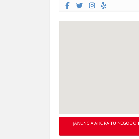
¡ANUNCIA AHORA TU NEGOCIO E