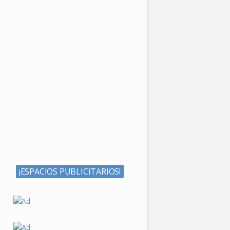
¡ESPACIOS PUBLICITARIOS!