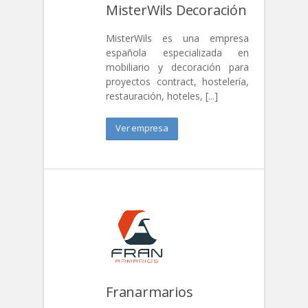
MisterWils Decoración
MisterWils es una empresa
española especializada en
mobiliario y decoración para
proyectos contract, hostelería,
restauración, hoteles, [...]
Ver empresa
Franarmarios