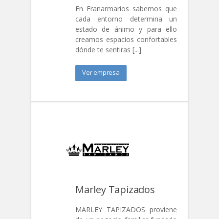
En Franarmarios sabemos que
cada entorno determina un
estado de ánimo y para ello
creamos espacios confortables
dónde te sentiras [...]
Ver empresa
Marley Tapizados
MARLEY TAPIZADOS proviene