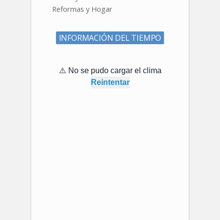
Reformas y Hogar
INFORMACIÓN DEL TIEMPO