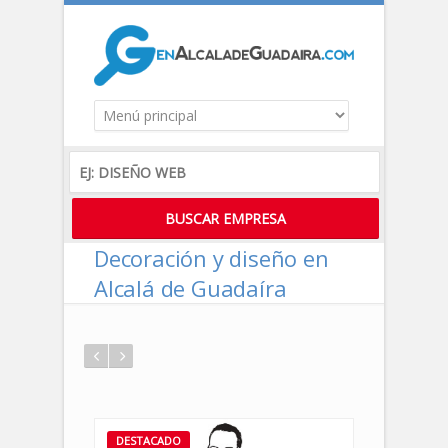
Decoración y diseño en
Alcalá de Guadaíra
DESTACADO
DESTACADO