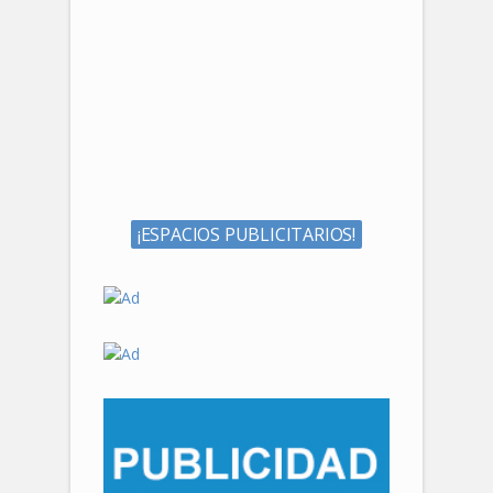
¡ESPACIOS PUBLICITARIOS!