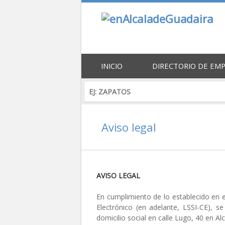
INICIO
DIRECTORIO DE EM
Aviso legal
AVISO LEGAL
En cumplimiento de lo establecido en e
Electrónico (en adelante, LSSI-CE), 
domicilio social en calle Lugo, 40 en Alc