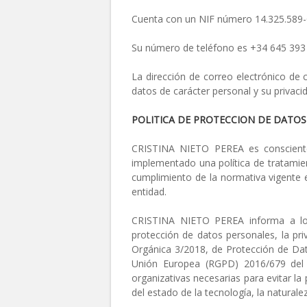
Cuenta con un NIF número 14.325.589
Su número de teléfono es +34 645 393
La dirección de correo electrónico de
datos de carácter personal y su privacid
POLITICA DE PROTECCION DE DATOS
CRISTINA NIETO PEREA es consciente 
implementado una política de tratamie
cumplimiento de la normativa vigente e
entidad.
CRISTINA NIETO PEREA informa a los 
protección de datos personales, la pri
Orgánica 3/2018, de Protección de Dat
Unión Europea (RGPD) 2016/679 del 
organizativas necesarias para evitar la
del estado de la tecnología, la naturale