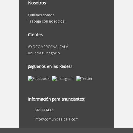
Nosotros
Quiénes somos
Trabaja con nosotros
Clientes
#YOCOMPROENALCALÁ
Anuncia tu negocio
¡Síguenos en las Redes!
Información para anunciantes:
645393432
info@comunicaalcala.com