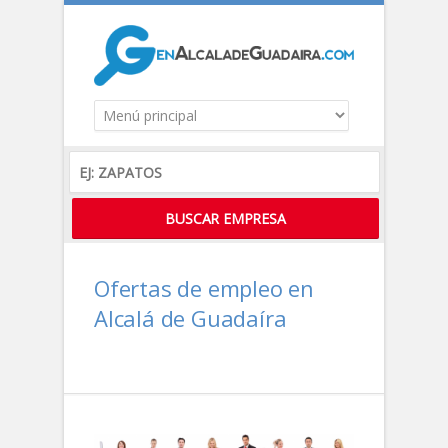
Ofertas de empleo en
Alcalá de Guadaíra