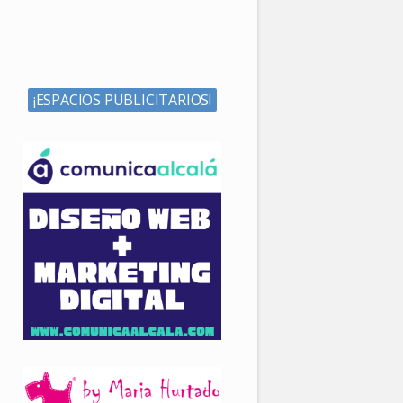
¡ESPACIOS PUBLICITARIOS!