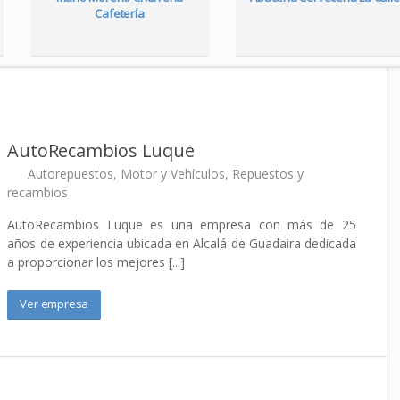
Cafetería
AutoRecambios Luque
Autorepuestos
,
Motor y Vehículos
,
Repuestos y
recambios
AutoRecambios Luque es una empresa con más de 25
años de experiencia ubicada en Alcalá de Guadaira dedicada
a proporcionar los mejores [...]
Ver empresa