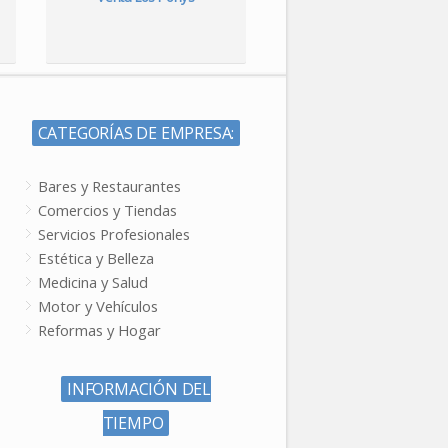
CATEGORÍAS DE EMPRESA:
Bares y Restaurantes
Comercios y Tiendas
Servicios Profesionales
Estética y Belleza
Medicina y Salud
Motor y Vehículos
Reformas y Hogar
INFORMACIÓN DEL
TIEMPO