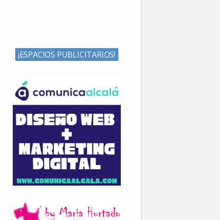
¡ESPACIOS PUBLICITARIOS!