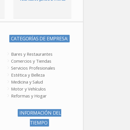
CATEGORÍAS DE EMPRESA:
Bares y Restaurantes
Comercios y Tiendas
Servicios Profesionales
Estética y Belleza
Medicina y Salud
Motor y Vehículos
Reformas y Hogar
INFORMACIÓN DEL
TIEMPO