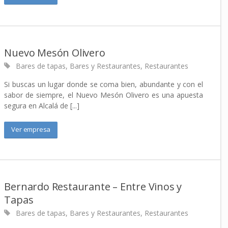
Nuevo Mesón Olivero
Bares de tapas
,
Bares y Restaurantes
,
Restaurantes
Si buscas un lugar donde se coma bien, abundante y con el
sabor de siempre, el Nuevo Mesón Olivero es una apuesta
segura en Alcalá de [...]
Ver empresa
Bernardo Restaurante – Entre Vinos y
Tapas
Bares de tapas
,
Bares y Restaurantes
,
Restaurantes