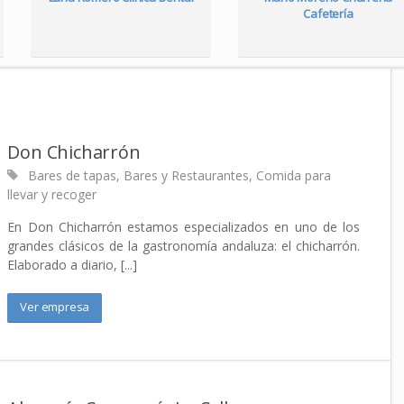
Cafetería
Don Chicharrón
Bares de tapas
,
Bares y Restaurantes
,
Comida para
llevar y recoger
En Don Chicharrón estamos especializados en uno de los
grandes clásicos de la gastronomía andaluza: el chicharrón.
Elaborado a diario, [...]
Ver empresa