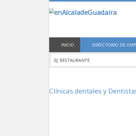
INICIO
DIRECTORIO DE EM
Clínicas dentales y Dentist