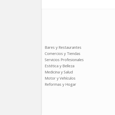
Bares y Restaurantes
Comercios y Tiendas
Servicios Profesionales
Estética y Belleza
Medicina y Salud
Motor y Vehículos
Reformas y Hogar