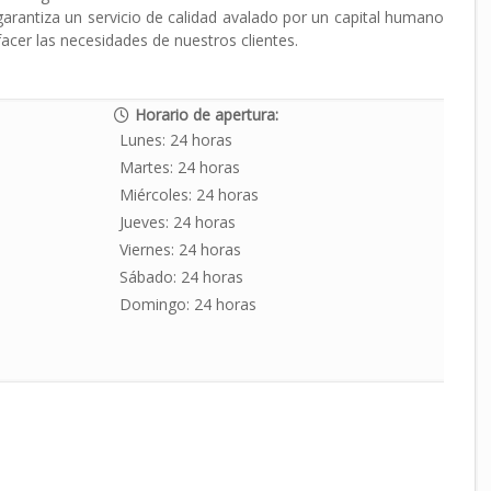
garantiza un servicio de calidad avalado por un capital humano
acer las necesidades de nuestros clientes.
Horario de apertura:
Lunes:
24 horas
Martes:
24 horas
Miércoles:
24 horas
Jueves:
24 horas
Viernes:
24 horas
Sábado:
24 horas
Domingo:
24 horas