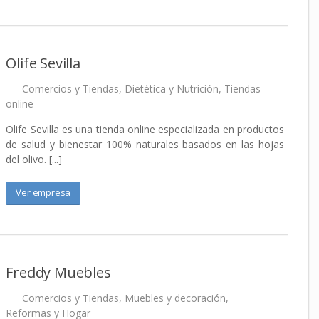
Olife Sevilla
Comercios y Tiendas
,
Dietética y Nutrición
,
Tiendas
online
Olife Sevilla es una tienda online especializada en productos
de salud y bienestar 100% naturales basados en las hojas
del olivo. [...]
Ver empresa
Freddy Muebles
Comercios y Tiendas
,
Muebles y decoración
,
Reformas y Hogar