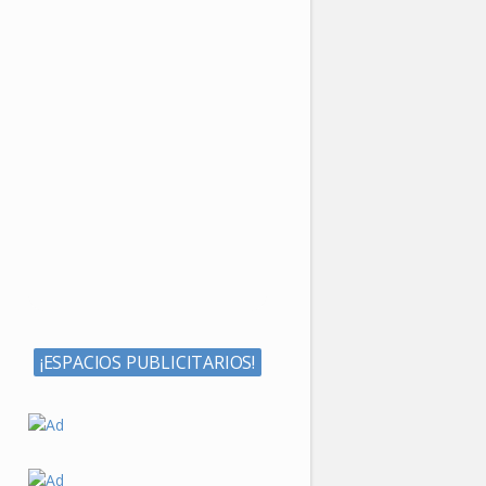
¡ESPACIOS PUBLICITARIOS!