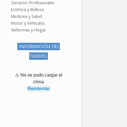
Servicios Profesionales
Estética y Belleza
Medicina y Salud
Motor y Vehículos
Reformas y Hogar
INFORMACIÓN DEL
TIEMPO