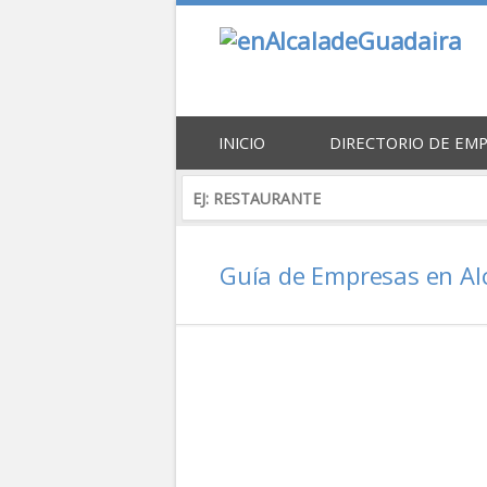
INICIO
DIRECTORIO DE EM
Guía de Empresas en Al