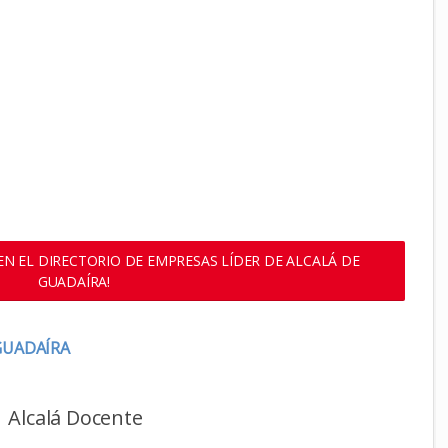
N EL DIRECTORIO DE EMPRESAS LÍDER DE ALCALÁ DE
GUADAÍRA!
GUADAÍRA
Alcalá Docente