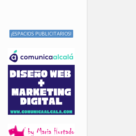
¡ESPACIOS PUBLICITARIOS!