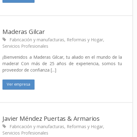
Maderas Gilcar
Fabricación y manufacturas
,
Reformas y Hogar
,
Servicios Profesionales
¡Bienvenidos a Maderas Gilcar, tu aliado en el mundo de la
madera! Con más de 25 años de experiencia, somos tu
proveedor de confianza [...]
Ver empresa
Javier Méndez Puertas & Armarios
Fabricación y manufacturas
,
Reformas y Hogar
,
Servicios Profesionales