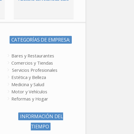
CATEGORÍAS DE EMPRESA:
Bares y Restaurantes
Comercios y Tiendas
Servicios Profesionales
Estética y Belleza
Medicina y Salud
Motor y Vehículos
Reformas y Hogar
INFORMACIÓN DEL
TIEMPO