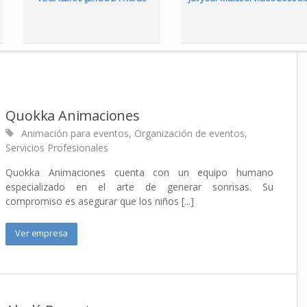
Quokka Animaciones
Animación para eventos
,
Organización de eventos
,
Servicios Profesionales
Quokka Animaciones cuenta con un equipo humano
especializado en el arte de generar sonrisas. Su
compromiso es asegurar que los niños [...]
Ver empresa