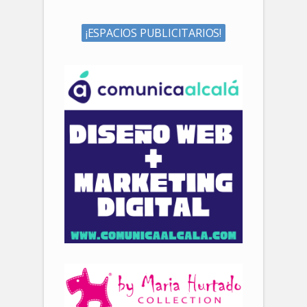
¡ESPACIOS PUBLICITARIOS!