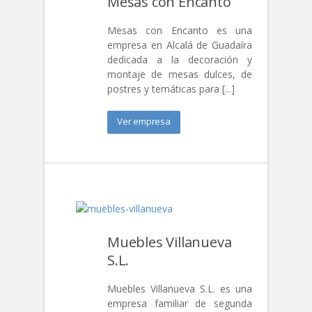
Mesas con Encanto
Mesas con Encanto es una
empresa en Alcalá de Guadaíra
dedicada a la decoración y
montaje de mesas dulces, de
postres y temáticas para [...]
Ver empresa
Muebles Villanueva
S.L.
Muebles Villanueva S.L. es una
empresa familiar de segunda