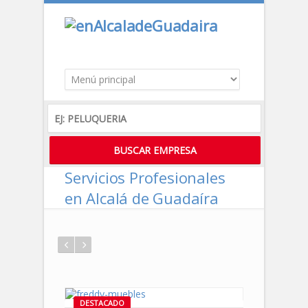
Servicios Profesionales
en Alcalá de Guadaíra
DESTACADO
DESTACADO