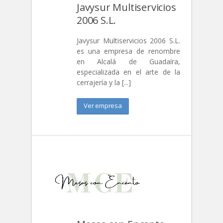
Javysur Multiservicios
2006 S.L.
Javysur Multiservicios 2006 S.L.
es una empresa de renombre
en Alcalá de Guadaíra,
especializada en el arte de la
cerrajería y la [...]
Ver empresa