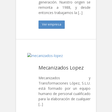
generación. Nuestro origen se
remonta a 1988, y desde
entonces trabajamos la [...]
Ver empresa
Mecanizados Lopez
Mecanizados y
Transformaciones López, S.L.U.
está formado por un equipo
humano de personal cualificado
para la elaboración de cualquier
[...]