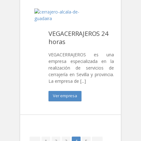
VEGACERRAJEROS 24
horas
VEGACERRAJEROS es una
empresa especializada en la
realización de servicios de
cerrajería en Sevilla y provincia.
La empresa de [...]
Ver empresa