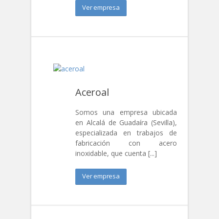
Ver empresa
Aceroal
Somos una empresa ubicada
en Alcalá de Guadaíra (Sevilla),
especializada en trabajos de
fabricación con acero
inoxidable, que cuenta [...]
Ver empresa