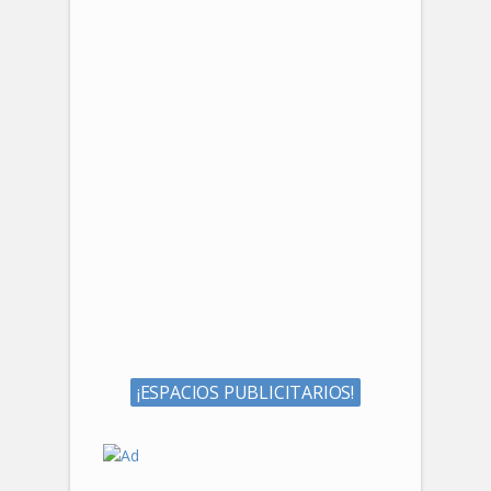
¡ESPACIOS PUBLICITARIOS!