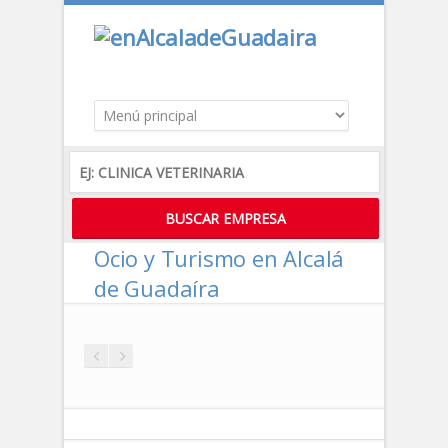
Ocio y Turismo en Alcalá
de Guadaíra
DESTACADO
DESTACADO