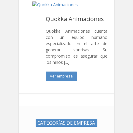
Quokka Animaciones
Quokka Animaciones cuenta
con un equipo humano
especializado en el arte de
generar sonrisas. Su
compromiso es asegurar que
los niños [...]
Ver empresa
CATEGORÍAS DE EMPRESA: