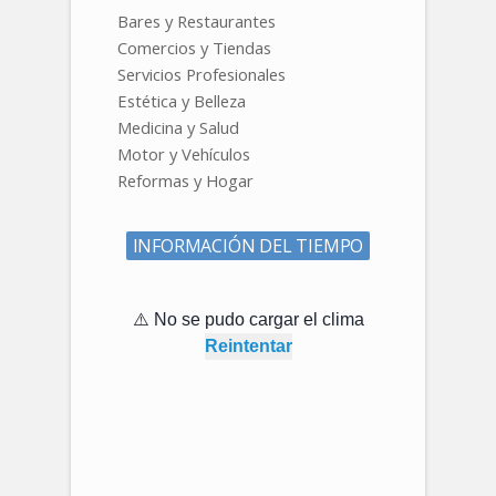
Bares y Restaurantes
Comercios y Tiendas
Servicios Profesionales
Estética y Belleza
Medicina y Salud
Motor y Vehículos
Reformas y Hogar
INFORMACIÓN DEL TIEMPO