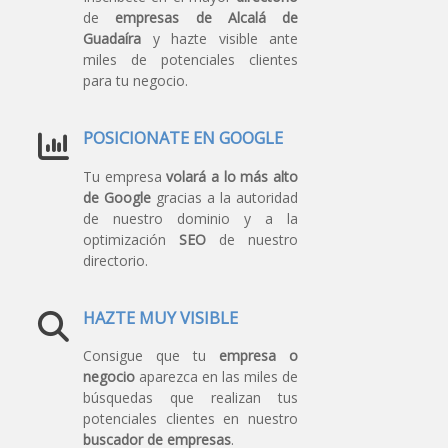
de
empresas de Alcalá de
Guadaíra
y hazte visible ante
miles de potenciales clientes
para tu negocio.
POSICIONATE EN GOOGLE
Tu empresa
volará a lo más alto
de Google
gracias a la autoridad
de nuestro dominio y a la
optimización
SEO
de nuestro
directorio.
HAZTE MUY VISIBLE
Consigue que tu
empresa o
negocio
aparezca en las miles de
búsquedas que realizan tus
potenciales clientes en nuestro
buscador de empresas
.