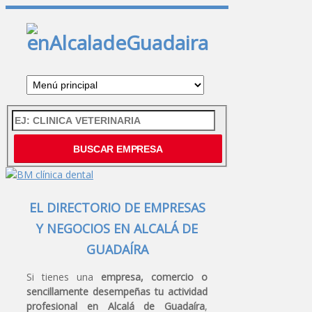
EL DIRECTORIO DE EMPRESAS
Y NEGOCIOS EN ALCALÁ DE
GUADAÍRA
Si tienes una
empresa, comercio o
sencillamente desempeñas tu actividad
profesional en Alcalá de Guadaíra
,