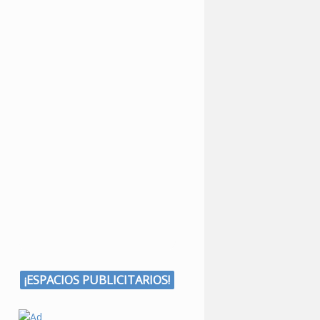
¡ESPACIOS PUBLICITARIOS!