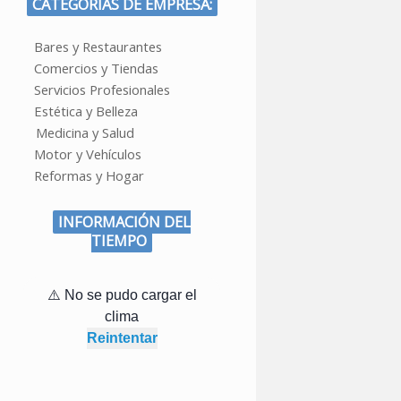
CATEGORÍAS DE EMPRESA:
Bares y Restaurantes
Comercios y Tiendas
Servicios Profesionales
Estética y Belleza
Medicina y Salud
Motor y Vehículos
Reformas y Hogar
INFORMACIÓN DEL
TIEMPO