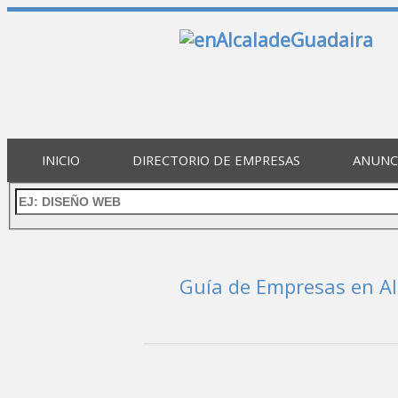
INICIO
DIRECTORIO DE EMPRESAS
ANUNCI
Guía de Empresas en Al