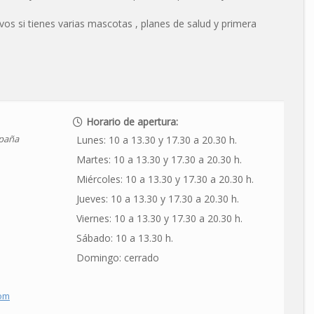
s si tienes varias mascotas , planes de salud y primera
Horario de apertura:
paña
Lunes:
10 a 13.30 y 17.30 a 20.30 h.
Martes:
10 a 13.30 y 17.30 a 20.30 h.
Miércoles:
10 a 13.30 y 17.30 a 20.30 h.
Jueves:
10 a 13.30 y 17.30 a 20.30 h.
Viernes:
10 a 13.30 y 17.30 a 20.30 h.
Sábado:
10 a 13.30 h.
Domingo:
cerrado
com