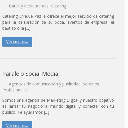
Bares y Restaurantes
,
Catering
Catering Enrique Paz le ofrece el mejor servicio de catering
para la celebración de su boda, eventos de empresa, el
bautizo o la [...]
Ver empresa
Paralelo Social Media
Agencias de comunicación y publicidad
,
Servicios
Profesionales
Somos una agencia de Marketing Digital y nuestro objetivo
es lanzar tu negocio al mundo digital y conectar con tu
público. Te ayudamos [...]
Ver empresa