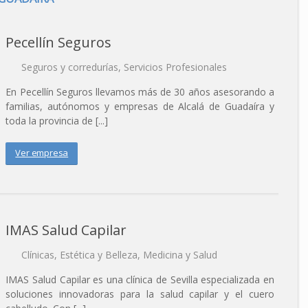
Pecellín Seguros
Seguros y corredurías
,
Servicios Profesionales
En Pecellín Seguros llevamos más de 30 años asesorando a
familias, autónomos y empresas de Alcalá de Guadaíra y
toda la provincia de [...]
Ver empresa
IMAS Salud Capilar
Clínicas
,
Estética y Belleza
,
Medicina y Salud
IMAS Salud Capilar es una clínica de Sevilla especializada en
soluciones innovadoras para la salud capilar y el cuero