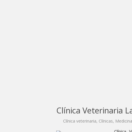
Clínica Veterinaria 
Clínica veterinaria
,
Clínicas
,
Medicina
Clínica 