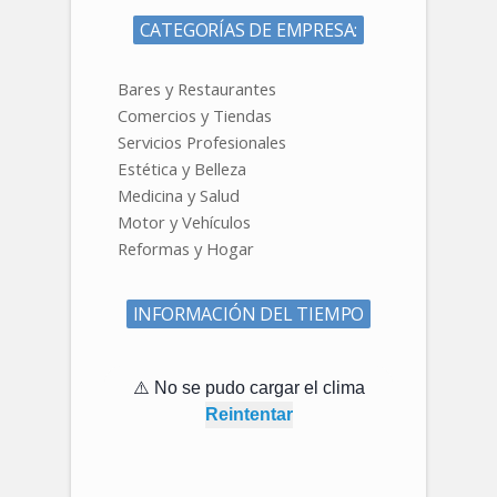
CATEGORÍAS DE EMPRESA:
Bares y Restaurantes
Comercios y Tiendas
Servicios Profesionales
Estética y Belleza
Medicina y Salud
Motor y Vehículos
Reformas y Hogar
INFORMACIÓN DEL TIEMPO