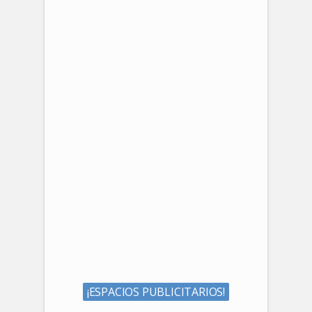
¡ESPACIOS PUBLICITARIOS!