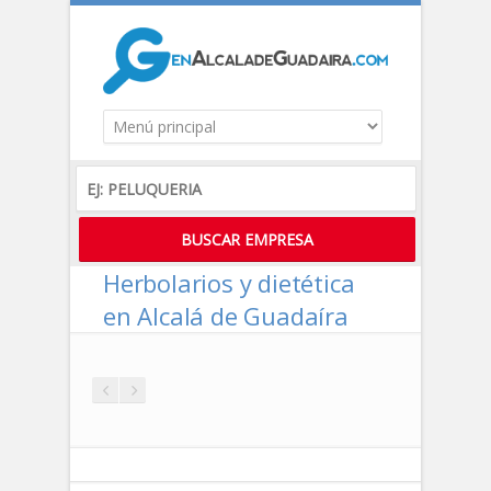
Herbolarios y dietética
en Alcalá de Guadaíra
DESTACADO
DESTACADO