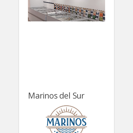
Marinos del Sur