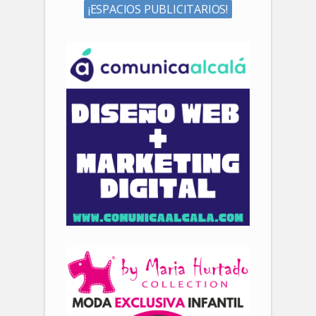
¡ESPACIOS PUBLICITARIOS!