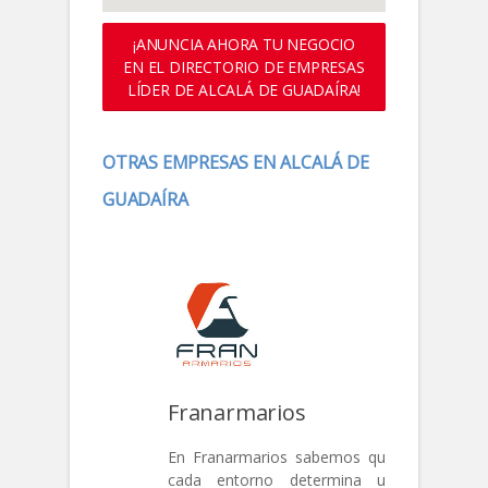
¡ANUNCIA AHORA TU NEGOCIO
EN EL DIRECTORIO DE EMPRESAS
LÍDER DE ALCALÁ DE GUADAÍRA!
OTRAS EMPRESAS EN ALCALÁ DE
GUADAÍRA
Franarmarios
En Franarmarios sabemos que
cada entorno determina un