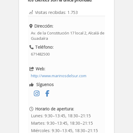
Visitas recibidas:
1.753
Dirección:
Av. de la Constitución 17 local 2
,
Alcalá de
Guadaíra
Teléfono:
671482500
Web:
http://www.marinosdelsur.com
Síguenos
Horario de apertura:
Lunes:
9:30–13:45, 18:30–21:15
Martes:
9:30–13:45, 18:30–21:15
Miércoles:
9:30–13:45, 18:30–21:15