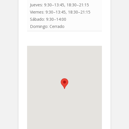
Jueves:
9:30–13:45, 18:30–21:15
Viernes:
9:30–13:45, 18:30–21:15
Sábado:
9:30–14:00
Domingo:
Cerrado