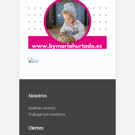
Nosotros
Quiénes somos
Trabaja con nosotros
Clientes