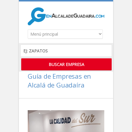
Guía de Empresas en
Alcalá de Guadaíra