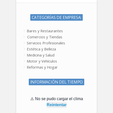
CATEGORÍAS DE EMPRESA:
Bares y Restaurantes
Comercios y Tiendas
Servicios Profesionales
Estética y Belleza
Medicina y Salud
Motor y Vehículos
Reformas y Hogar
INFORMACIÓN DEL TIEMPO