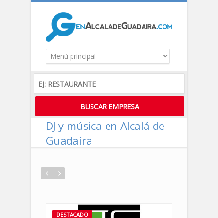
DJ y música en Alcalá de
Guadaíra
DESTACADO
DESTACADO