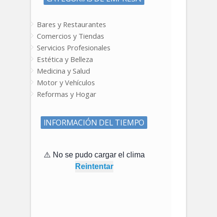
Bares y Restaurantes
Comercios y Tiendas
Servicios Profesionales
Estética y Belleza
Medicina y Salud
Motor y Vehículos
Reformas y Hogar
INFORMACIÓN DEL TIEMPO