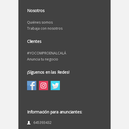
Nosotros
Quiénes somos
Trabaja con nosotros
Clientes
#YOCOMPROENALCALÁ
Anuncia tu negocio
¡Síguenos en las Redes!
Información para anunciantes:
645393432