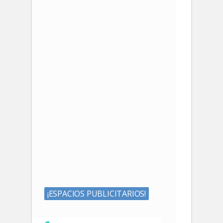
¡ESPACIOS PUBLICITARIOS!